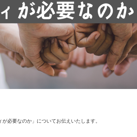
ィが必要なのか」についてお伝えいたします。