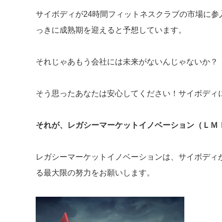
サイボディが24時間フィットネスクラブの市場に
っきに成熟期を迎えると予想しています。
それじゃあもう会社には未来がないんじゃないか？
そう思ったあなたは安心してください！サイボディ
それが、レガシーマーケットイノベーション（ＬＭ
レガシーマーケットイノベーションは、サイボディ
る最大限の努力をお願いします。