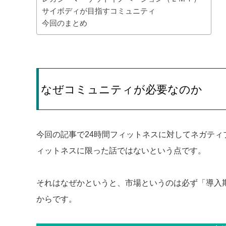
サイボディが目指すコミュニティ
今回のまとめ
なぜコミュニティが必要なのか
今回の記事で24時間フィットネスに対してネガティ
ィットネスに限った話ではないという点です。
それはなぜかというと、市場というのは必ず「導入
からです。