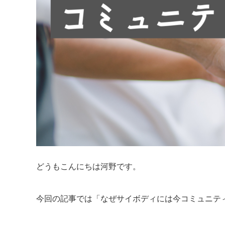
どうもこんにちは河野です。
今回の記事では「なぜサイボディには今コミュニテ