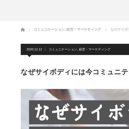
ホーム
コミュニケーション
,
経営・マーケティング
なぜサイボ
2020.12.12
コミュニケーション
,
経営・マーケティング
なぜサイボディには今コミュニテ