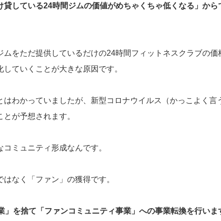
け貸している24時間ジムの価値がめちゃくちゃ低くなる」から
ジムをただ提供しているだけの24時間フィットネスクラブの価
化していくことが大きな原因です。
とはわかっていましたが、新型コロナウイルス（かっこよく言
ことが予想されます。
なコミュニティ形成なんです。
ではなく「ファン」の獲得です。
事業」を捨て「ファンコミュニティ事業」への事業転換を行いま