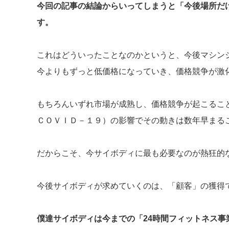
今回の記事の結論からいってしまうと「今後場所だ
す。
これはどういったことなのかというと、今後マシン
今よりもずっと低価格になっていき、価格競争が激
もちろんいずれ市場が成熟し、価格競争が起こるこ
ＣＯＶＩＤ－１９）の影響でその動きは数年早まる
だからこそ、今サイボディに最も必要なのが熱狂的
今後サイボディが求めていくのは、「顧客」の獲得
僕達サイボディは今までの「24時間フィットネス