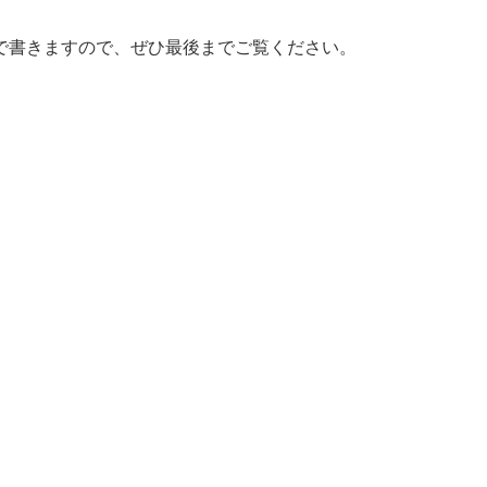
で書きますので、ぜひ最後までご覧ください。