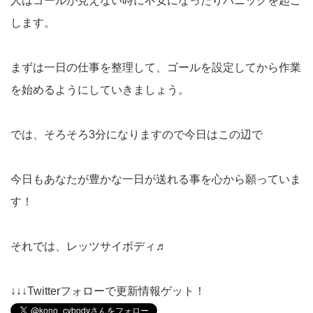
人はゴールが見えない時に不安になったりパニックを起こ
します。
まずは一日の仕事を整理して、ゴールを設定してから作業
を始めるようにしていきましょう。
では、そろそろ3分になりますので今日はこの辺で
今日もあなたが豊かな一日が送れる事を心から願っていま
す！
それでは、レッツサイボディ♬
↓↓↓Twitterフォローで更新情報ゲット！