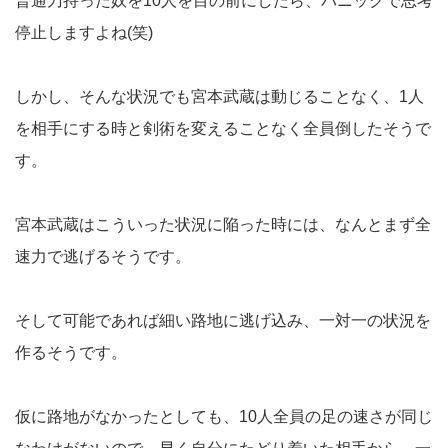
普通刀持った奴を10人を目の前にしたら、パニックで思考
停止しますよね(笑)
しかし、そんな状況でも宮本武蔵は動じることなく、1人
を相手にする時と剣術を変えることなく全員倒したそうで
す。
宮本武蔵はこういった状況に陥った時には、なんとまず全
速力で逃げるそうです。
そして可能であれば細い路地に逃げ込み、一対一の状況を
作るそうです。
仮に路地がなかったとしても、10人全員の足の速さが同じ