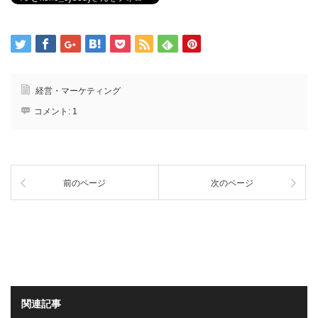
経営・マーケティング
コメント:
1
前のページ
次のページ
関連記事