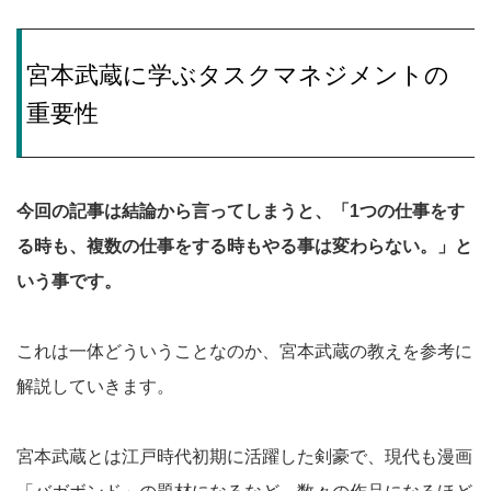
宮本武蔵に学ぶタスクマネジメントの
重要性
今回の記事は結論から言ってしまうと、「1つの仕事をす
る時も、複数の仕事をする時もやる事は変わらない。」と
いう事です。
これは一体どういうことなのか、宮本武蔵の教えを参考に
解説していきます。
宮本武蔵とは江戸時代初期に活躍した剣豪で、現代も漫画