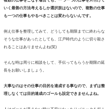
複数の仕事をこなす場合でも、一つ一つの仕事を片付けて
いく最善の方法考えるしか選択肢はないので、複数の仕事
も一つの仕事もやるべきことは変わらないんです。
例え仕事を整理してみて、どうしても期限までに終わらな
そうな仕事があったとしても、江戸時代のように切り殺さ
れることはありませんよね(笑)
そんな時は周りに相談をして、手伝ってもらうか期限の延
長をお願いしましょう。
大事なのはその仕事の目的を達成する事なので、まずは整
理しなくては目的達成のゴールも設定できませんよね。