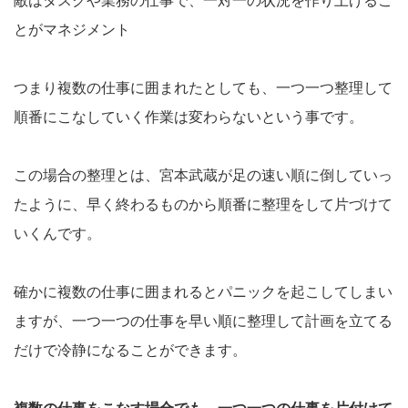
敵はタスクや業務の仕事で、一対一の状況を作り上げるこ
とがマネジメント
つまり複数の仕事に囲まれたとしても、一つ一つ整理して
順番にこなしていく作業は変わらないという事です。
この場合の整理とは、宮本武蔵が足の速い順に倒していっ
たように、早く終わるものから順番に整理をして片づけて
いくんです。
確かに複数の仕事に囲まれるとパニックを起こしてしまい
ますが、一つ一つの仕事を早い順に整理して計画を立てる
だけで冷静になることができます。