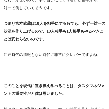
なわけがないので、早く自分にたどり着いた相手から、一
対一で倒していくそうです。
つまり宮本武蔵は10人を相手にする時でも、必ず一対一の
状況を作り上げるので、10人相手も1人相手もやるべきこ
とは変わらないのです。
江戸時代の情報もない時代に非常にクレバーですよね。
このことを現代に置き換え学べることは、タスクマネジメ
ントの重要性だと僕は思いました。