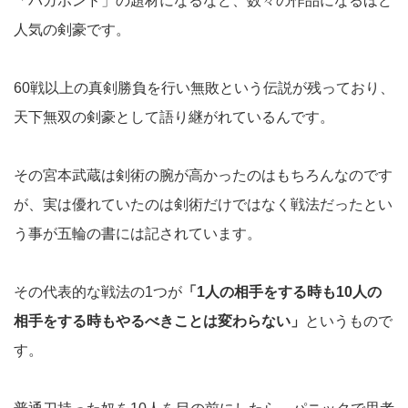
「バガボンド」の題材になるなど、数々の作品になるほど
人気の剣豪です。
60戦以上の真剣勝負を行い無敗という伝説が残っており、
天下無双の剣豪として語り継がれているんです。
その宮本武蔵は剣術の腕が高かったのはもちろんなのです
が、実は優れていたのは剣術だけではなく戦法だったとい
う事が五輪の書には記されています。
その代表的な戦法の1つが
「1人の相手をする時も10人の
相手をする時もやるべきことは変わらない」
というもので
す。