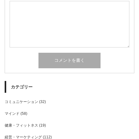
カテゴリー
コミュニケーション
(32)
マインド
(58)
健康・フィットネス
(19)
経営・マーケティング
(112)