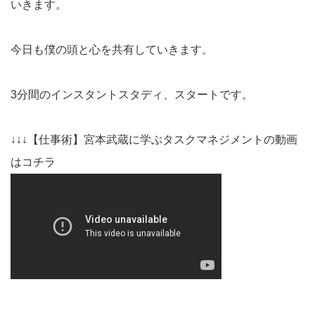
いきます。
今日も僕の頭と心を共有していきます。
3分間のインスタントスタディ、スタートです。
↓↓↓【仕事術】宮本武蔵に学ぶタスクマネジメントの動画
はコチラ