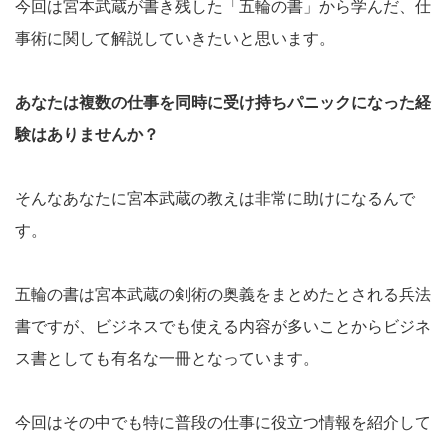
今回は宮本武蔵が書き残した「五輪の書」から学んだ、仕
事術に関して解説していきたいと思います。
あなたは複数の仕事を同時に受け持ちパニックになった経
験はありませんか？
そんなあなたに宮本武蔵の教えは非常に助けになるんで
す。
五輪の書は宮本武蔵の剣術の奥義をまとめたとされる兵法
書ですが、ビジネスでも使える内容が多いことからビジネ
ス書としても有名な一冊となっています。
今回はその中でも特に普段の仕事に役立つ情報を紹介して