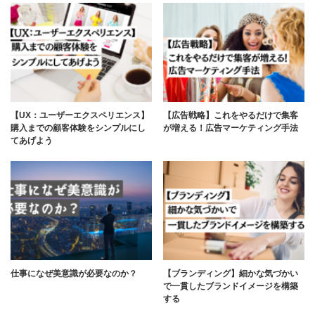
【UX：ユーザーエクスペリエンス】
【広告戦略】これをやるだけで集客
購入までの顧客体験をシンプルにし
が増える！広告マーケティング手法
てあげよう
仕事になぜ美意識が必要なのか？
【ブランディング】細かな気づかい
で一貫したブランドイメージを構築
する