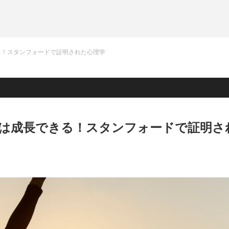
る！スタンフォードで証明された心理学
は成長できる！スタンフォードで証明さ