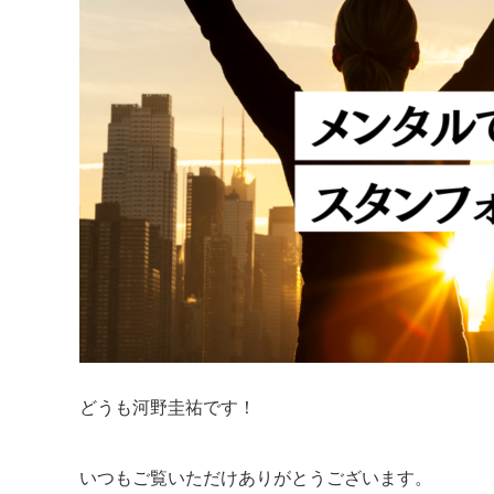
どうも河野圭祐です！
いつもご覧いただけありがとうございます。