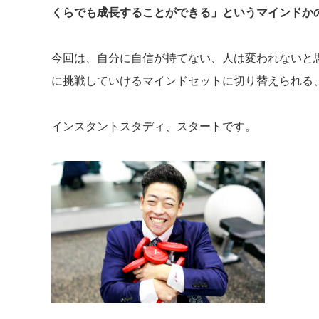
くらでも成長することができる」というマインドか
今回は、自分に自信が持てない、人は変われないと
に挑戦していけるマインドセットに切り替えられる
インスタントスタディ、スタートです。