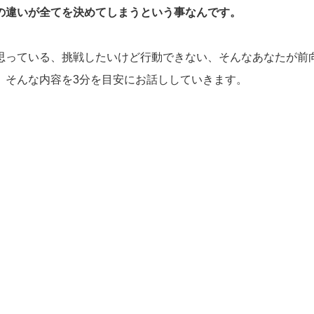
の違いが全てを決めてしまうという事なんです。
思っている、挑戦したいけど行動できない、そんなあなたが前
、そんな内容を3分を目安にお話ししていきます。