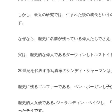
しかし、最近の研究では、生まれた後の成長という
す。
なぜなら、歴史に名前が残っている偉人たちでさえ
実は、歴史的な偉人であるダーウィンもトルストイ
20世紀を代表する写真家のシンディ・シャーマンは
歴史に残るゴルファーである、ベン・ボーガンも
子
歴史的大女優である､ジェラルディン・ペイジも、
「
ったそうです。