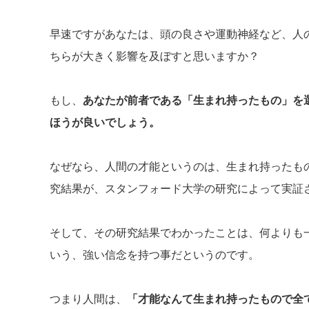
早速ですがあなたは、頭の良さや運動神経など、人
ちらが大きく影響を及ぼすと思いますか？
もし、
あなたが前者である「生まれ持ったもの」を
ほうが良いでしょう。
なぜなら、人間の才能というのは、生まれ持ったも
究結果が、スタンフォード大学の研究によって実証
そして、その研究結果でわかったことは、何よりも
いう、強い信念を持つ事だというのです。
つまり人間は、
「才能なんて生まれ持ったもので全