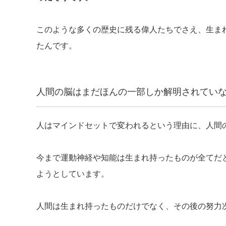
このような多くの歴史に残る偉人たちでさえ、生ま
たんです。
人間の脳はまだほんの一部しか解明されてい
人はマインドセットで変われるという理由に、人間
今まで運動神経や知能は生まれ持ったものが全てだ
ようとしています。
人間は生まれ持ったものだけでなく、その後の努力