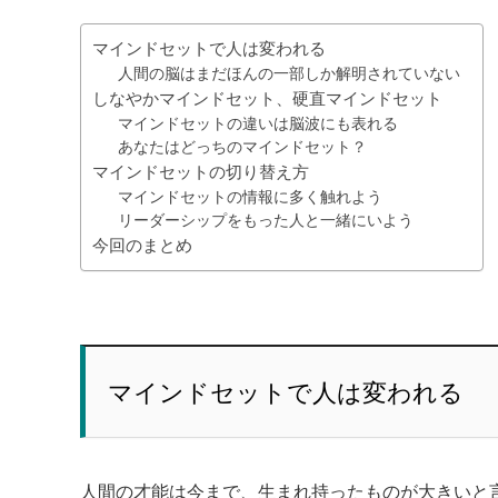
マインドセットで人は変われる
人間の脳はまだほんの一部しか解明されていない
しなやかマインドセット、硬直マインドセット
マインドセットの違いは脳波にも表れる
あなたはどっちのマインドセット？
マインドセットの切り替え方
マインドセットの情報に多く触れよう
リーダーシップをもった人と一緒にいよう
今回のまとめ
マインドセットで人は変われる
人間の才能は今まで、生まれ持ったものが大きいと